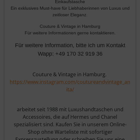
Einkaufstasche
Ein exklusives Must-have für Liebhaberinnen von Luxus und
zeitloser Eleganz.
Couture & Vintage in Hamburg
Für weitere Informationen gerne kontaktieren.
Für weitere Information, bitte ich um Kontakt
Wapp: +49 170 32 919 36
Couture & Vintage in Hamburg.
https://www.instagram.com/coutureandvintage_an
ita/
arbeitet seit 1988 mit Luxushandtaschen und
Accessoires, die auf Hermes und Chanel
spezialisiert sind. Kaufen Sie in unserem Online-
Shop ohne Warteliste mit sofortiger
Expresszustellung oder schreiben Sie uns eine