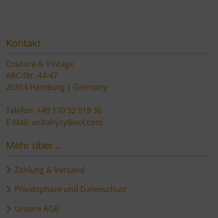
Kontakt
Couture & Vintage
ABC-Str. 44-47
20354 Hamburg | Germany
Telefon: +49 170 32 919 36
E-Mail: anitahyzy@aol.com
Mehr über...
Zahlung & Versand
Privatsphäre und Datenschutz
Unsere AGB