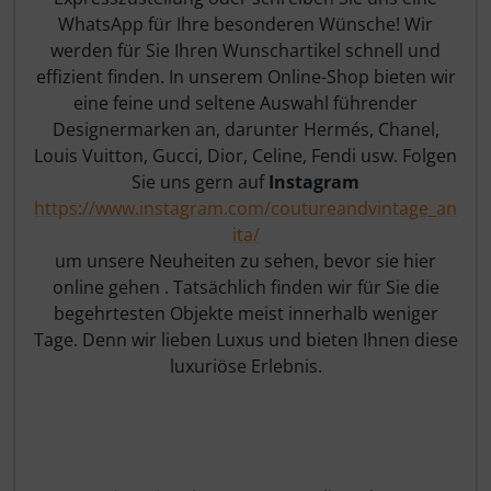
WhatsApp für Ihre besonderen Wünsche! Wir
werden für Sie Ihren Wunschartikel schnell und
effizient finden. In unserem Online-Shop bieten wir
eine feine und seltene Auswahl führender
Designermarken an, darunter Hermés, Chanel,
Louis Vuitton, Gucci, Dior, Celine, Fendi usw. Folgen
Sie uns gern auf
Instagram
https://www.instagram.com/coutureandvintage_an
ita/
um unsere Neuheiten zu sehen, bevor sie hier
online gehen . Tatsächlich finden wir für Sie die
begehrtesten Objekte meist innerhalb weniger
Tage. Denn wir lieben Luxus und bieten Ihnen diese
luxuriöse Erlebnis.