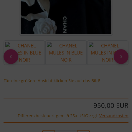
zurück
vor
Für eine größere Ansicht klicken Sie auf das Bild!
950,00 EUR
Differenzbesteuert gem. § 25a UStG zzgl.
Versandkosten