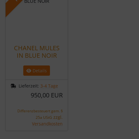
CHANEL MULES
IN BLUE NOIR
Details
Lieferzeit:
3-4 Tage
950,00 EUR
Differenzbesteuert gem. §
zzgl.
25a UStG
Versandkosten