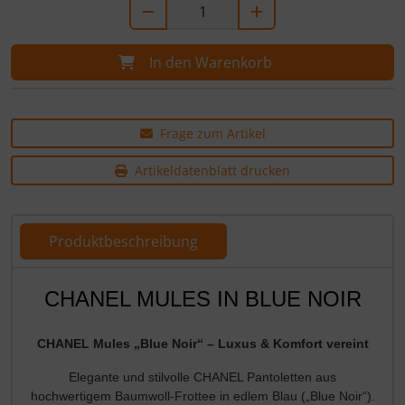
In den Warenkorb
Frage zum Artikel
Artikeldatenblatt drucken
Produktbeschreibung
Produktbeschreibung
CHANEL MULES IN BLUE NOIR
CHANEL Mules „Blue Noir“ – Luxus & Komfort vereint
Elegante und stilvolle CHANEL Pantoletten aus
hochwertigem Baumwoll-Frottee in edlem Blau („Blue Noir“).