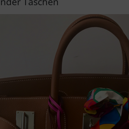
nder Taschen