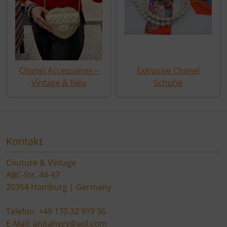
Chanel Accessoires –
Exklusive Chanel
Vintage & Neu
Schuhe
Kontakt
Couture & Vintage
ABC-Str. 44-47
20354 Hamburg | Germany
Telefon: +49 170 32 919 36
E-Mail: anitahyzy@aol.com