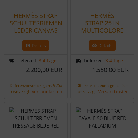
HERMÈS STRAP
HERMÈS
SCHULTERRIEMEN
STRAP 25 IN
LEDER CANVAS
MULTICOLORE
Details
Details
Lieferzeit:
3-4 Tage
Lieferzeit:
3-4 Tage
2.200,00 EUR
1.550,00 EUR
Differenzbesteuert gem. § 25a
Differenzbesteuert gem. § 25a
zzgl.
Versandkosten
zzgl.
Versandkosten
UStG
UStG