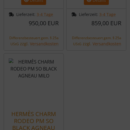
Details
Details
Lieferzeit:
3-4 Tage
Lieferzeit:
3-4 Tage
950,00 EUR
859,00 EUR
Differenzbesteuert gem. § 25a
Differenzbesteuert gem. § 25a
zzgl.
Versandkosten
zzgl.
Versandkosten
UStG
UStG
HERMÈS CHARM
RODEO PM SO
BLACK AGNEAU