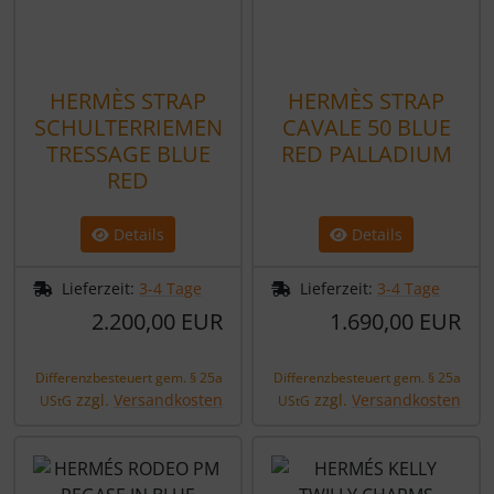
HERMÈS STRAP
HERMÈS STRAP
SCHULTERRIEMEN
CAVALE 50 BLUE
TRESSAGE BLUE
RED PALLADIUM
RED
Details
Details
Lieferzeit:
3-4 Tage
Lieferzeit:
3-4 Tage
2.200,00 EUR
1.690,00 EUR
Differenzbesteuert gem. § 25a
Differenzbesteuert gem. § 25a
zzgl.
Versandkosten
zzgl.
Versandkosten
UStG
UStG