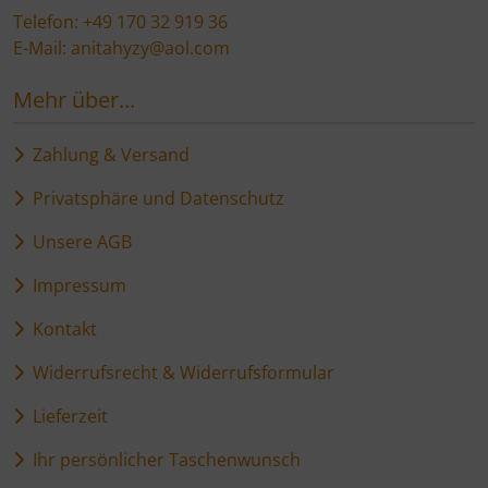
Telefon: +49 170 32 919 36
E-Mail: anitahyzy@aol.com
Mehr über...
Zahlung & Versand
Privatsphäre und Datenschutz
Unsere AGB
Impressum
Kontakt
Widerrufsrecht & Widerrufsformular
Lieferzeit
Ihr persönlicher Taschenwunsch