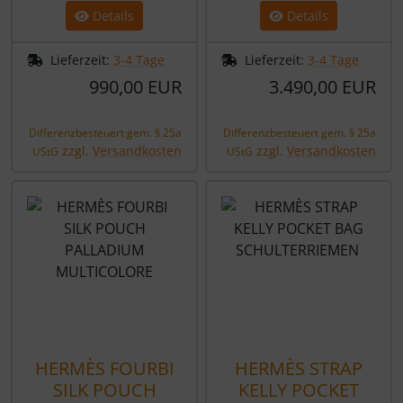
Details
Details
Lieferzeit:
3-4 Tage
Lieferzeit:
3-4 Tage
990,00 EUR
3.490,00 EUR
Differenzbesteuert gem. § 25a
Differenzbesteuert gem. § 25a
zzgl.
Versandkosten
zzgl.
Versandkosten
UStG
UStG
HERMÈS FOURBI
HERMÈS STRAP
SILK POUCH
KELLY POCKET