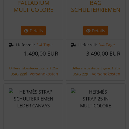
PALLADIUM
BAG
MULTICOLORE
SCHULTERRIEMEN
Details
Details
Lieferzeit:
3-4 Tage
Lieferzeit:
3-4 Tage
1.490,00 EUR
3.490,00 EUR
Differenzbesteuert gem. § 25a
Differenzbesteuert gem. § 25a
zzgl.
Versandkosten
zzgl.
Versandkosten
UStG
UStG