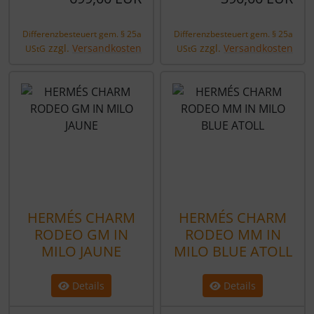
Differenzbesteuert gem. § 25a
Differenzbesteuert gem. § 25a
zzgl.
Versandkosten
zzgl.
Versandkosten
UStG
UStG
HERMÉS CHARM
HERMÉS CHARM
RODEO GM IN
RODEO MM IN
MILO JAUNE
MILO BLUE ATOLL
Details
Details