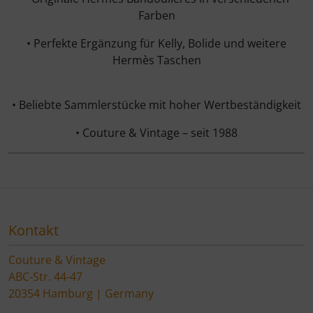
Farben
• Perfekte Ergänzung für Kelly, Bolide und weitere
Hermès Taschen
• Beliebte Sammlerstücke mit hoher Wertbeständigkeit
• Couture & Vintage – seit 1988
Kontakt
Couture & Vintage
ABC-Str. 44-47
20354 Hamburg | Germany