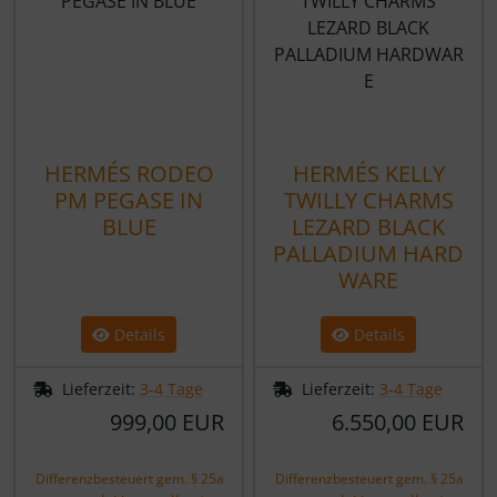
HERMÉS RODEO
HERMÉS KELLY
PM PEGASE IN
TWILLY CHARMS
BLUE
LEZARD BLACK
PALLADIUM HARD
WARE
Details
Details
Lieferzeit:
3-4 Tage
Lieferzeit:
3-4 Tage
999,00 EUR
6.550,00 EUR
Differenzbesteuert gem. § 25a
Differenzbesteuert gem. § 25a