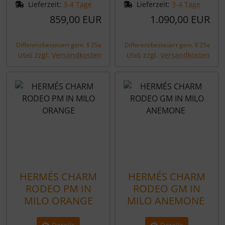
Lieferzeit:
3-4 Tage
Lieferzeit:
3-4 Tage
859,00 EUR
1.090,00 EUR
Differenzbesteuert gem. § 25a
Differenzbesteuert gem. § 25a
zzgl.
Versandkosten
zzgl.
Versandkosten
UStG
UStG
HERMÉS CHARM
HERMÉS CHARM
RODEO PM IN
RODEO GM IN
MILO ORANGE
MILO ANEMONE