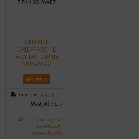
CHANEL
BRIEFTASCHE
BOY MIT ZIP IN
SCHWARZ
Details
Lieferzeit:
3-4 Tage
999,00 EUR
Differenzbesteuert gem. §
zzgl.
25a UStG
Versandkosten