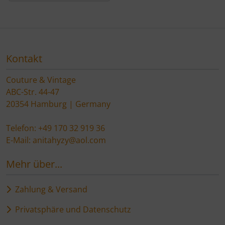
Kontakt
Couture & Vintage
ABC-Str. 44-47
20354 Hamburg | Germany
Telefon: +49 170 32 919 36
E-Mail: anitahyzy@aol.com
Mehr über...
Zahlung & Versand
Privatsphäre und Datenschutz