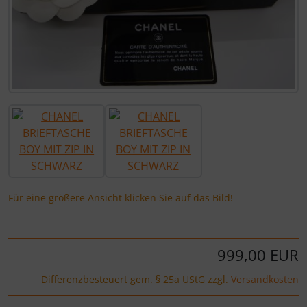
Für eine größere Ansicht klicken Sie auf das Bild!
999,00 EUR
Differenzbesteuert gem. § 25a UStG zzgl.
Versandkosten