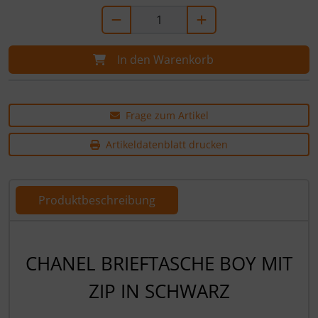
In den Warenkorb
Frage zum Artikel
Artikeldatenblatt drucken
Produktbeschreibung
Produktbeschreibung
CHANEL BRIEFTASCHE BOY MIT
ZIP IN SCHWARZ