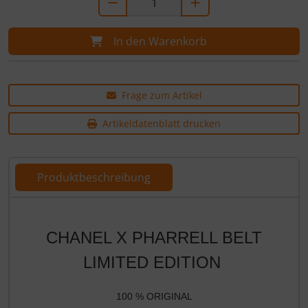
In den Warenkorb
Frage zum Artikel
Artikeldatenblatt drucken
Produktbeschreibung
Produktbeschreibung
CHANEL X PHARRELL BELT
LIMITED EDITION
100 % ORIGINAL