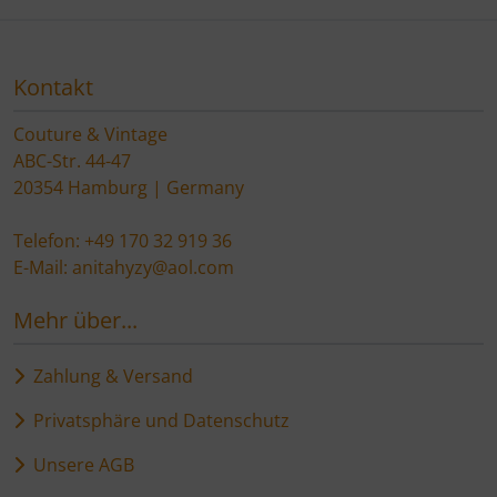
Kontakt
Couture & Vintage
ABC-Str. 44-47
20354 Hamburg | Germany
Telefon: +49 170 32 919 36
E-Mail: anitahyzy@aol.com
Mehr über...
Zahlung & Versand
Privatsphäre und Datenschutz
Unsere AGB