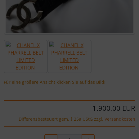
Für eine größere Ansicht klicken Sie auf das Bild!
1.900,00 EUR
Differenzbesteuert gem. § 25a UStG zzgl.
Versandkosten