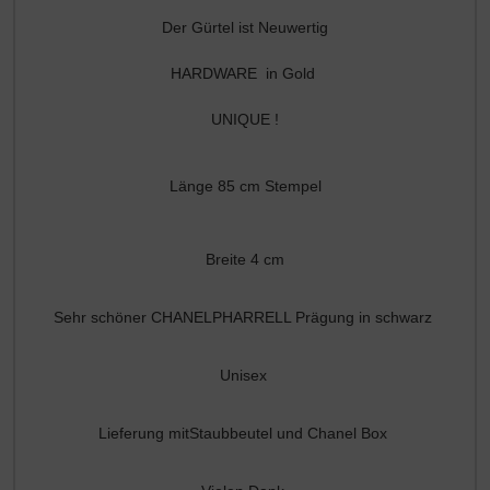
Der Gürtel ist Neuwertig
HARDWARE in Gold
UNIQUE !
Länge 85 cm Stempel
Breite 4 cm
Sehr schöner CHANELPHARRELL Prägung in schwarz
Unisex
Lieferung mitStaubbeutel und Chanel Box