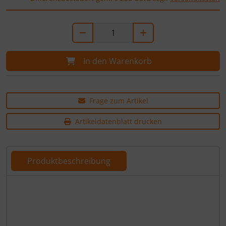
In den Warenkorb
Frage zum Artikel
Artikeldatenblatt drucken
Produktbeschreibung
Produktbeschreibung