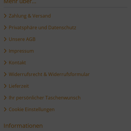
Mehr über...
Zahlung & Versand
Privatsphäre und Datenschutz
Unsere AGB
Impressum
Kontakt
Widerrufsrecht & Widerrufsformular
Lieferzeit
Ihr persönlicher Taschenwunsch
Cookie Einstellungen
Informationen