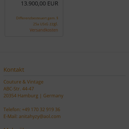
13.900,00 EUR
Differenzbesteuert gem. §
zzgl.
25a UStG
Versandkosten
Kontakt
Couture & Vintage
ABC-Str. 44-47
20354 Hamburg | Germany
Telefon: +49 170 32 919 36
E-Mail: anitahyzy@aol.com