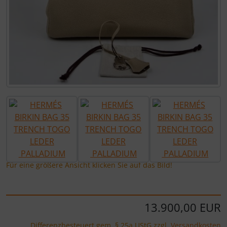
Für eine größere Ansicht klicken Sie auf das Bild!
13.900,00 EUR
Differenzbesteuert gem. § 25a UStG zzgl.
Versandkosten