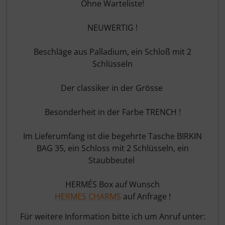
Ohne Warteliste!
NEUWERTIG !
Beschläge aus Palladium, ein Schloß mit 2
Schlüsseln
Der classiker in der Grösse
Besonderheit in der Farbe TRENCH !
Im Lieferumfang ist die begehrte Tasche BIRKIN
BAG 35, ein Schloss mit 2 Schlüsseln, ein
Staubbeutel
HERMÉS Box auf Wunsch
HERMES CHARMS
auf Anfrage !
Für weitere Information bitte ich um Anruf unter: