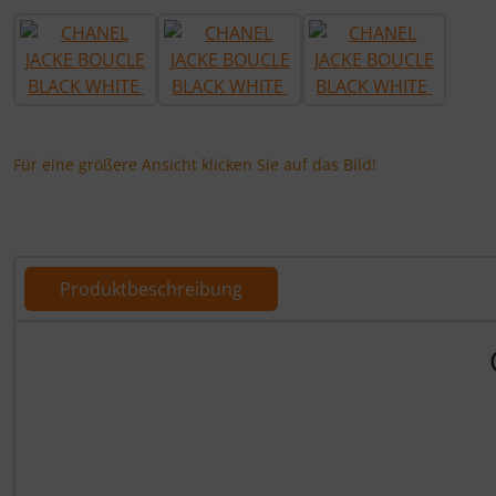
Für eine größere Ansicht klicken Sie auf das Bild!
Produktbeschreibung
Produktbeschreibung