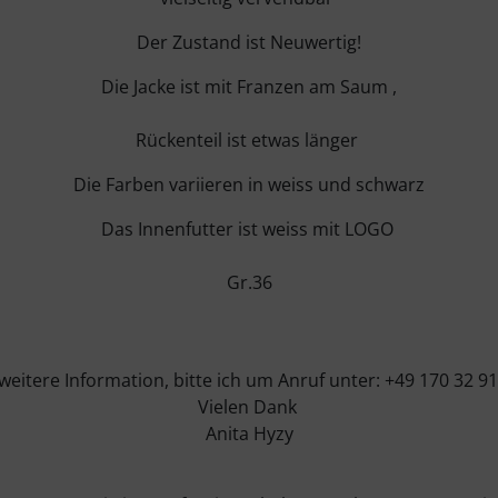
Der Zustand ist Neuwertig!
Die Jacke ist mit Franzen am Saum ,
Rückenteil ist etwas länger
Die Farben variieren in weiss und schwarz
Das Innenfutter ist weiss mit LOGO
Gr.36
weitere Information, bitte ich um Anruf unter: +49 170 32 9
Vielen Dank
Anita Hyzy