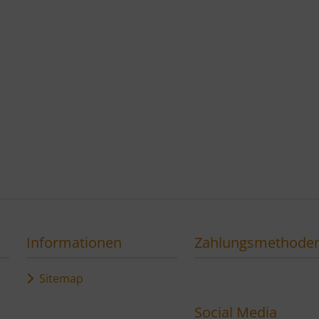
Informationen
Zahlungsmethode
Sitemap
Social Media