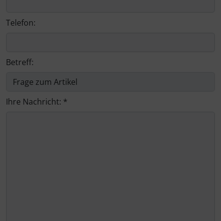
Telefon:
Betreff:
Ihre Nachricht: *